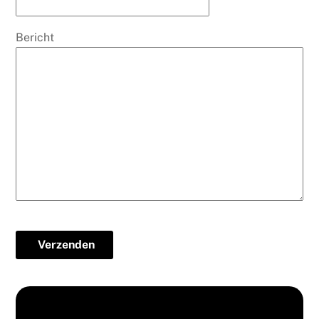
Bericht
Verzenden